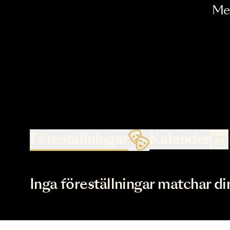
Föreställningar
Kalende