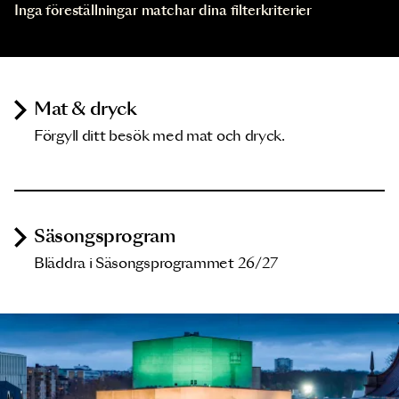
Inga föreställningar matchar dina filterkriterier
Mat & dryck
Förgyll ditt besök med mat och dryck.
Säsongsprogram
Bläddra i Säsongsprogrammet 26/27