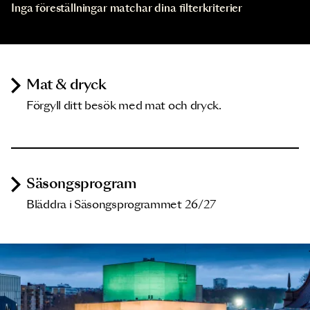
Inga föreställningar matchar dina filterkriterier
Mat & dryck
Förgyll ditt besök med mat och dryck.
Säsongsprogram
Bläddra i Säsongsprogrammet 26/27