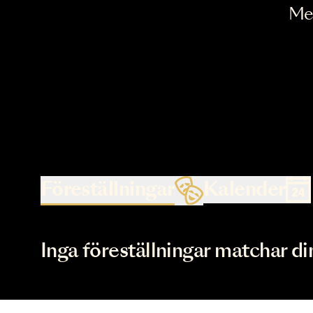
Föreställningar
Kalende