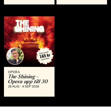
OPERA
The Shining -
Opera upp till 30
28 AUG - 4 SEP 2026