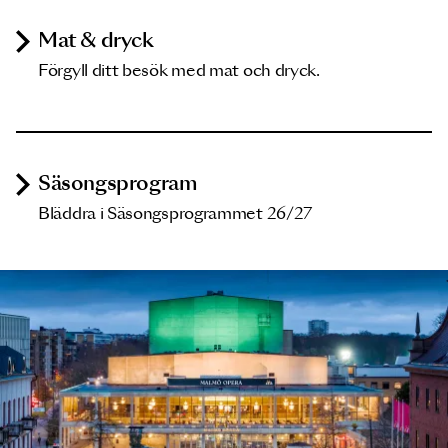
Mat & dryck
Förgyll ditt besök med mat och dryck.
Säsongsprogram
Bläddra i Säsongsprogrammet 26/27