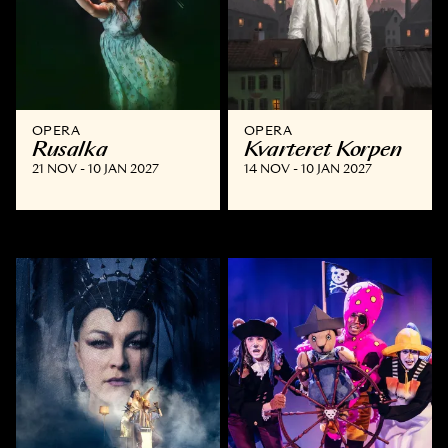
OPERA
OPERA
Rusalka
Kvarteret Korpen
21 NOV - 10 JAN 2027
14 NOV - 10 JAN 2027