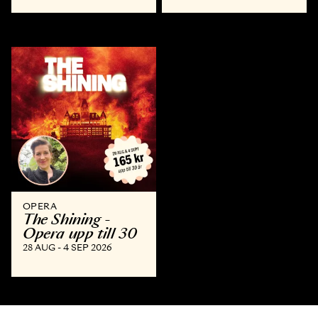
OPERA
The Shining -
Opera upp till 30
28 AUG - 4 SEP 2026