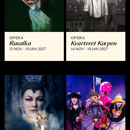
OPERA
OPERA
Rusalka
Kvarteret Korpen
21 NOV - 10 JAN 2027
14 NOV - 10 JAN 2027