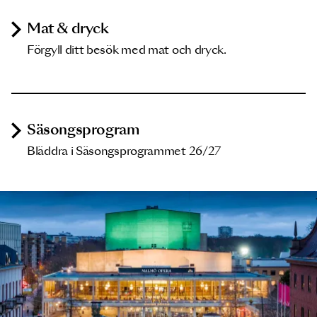
Mat & dryck
Förgyll ditt besök med mat och dryck.
Säsongsprogram
Bläddra i Säsongsprogrammet 26/27