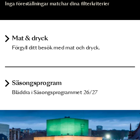
Inga föreställningar matchar dina filterkriterier
Mat & dryck
Förgyll ditt besök med mat och dryck.
Säsongsprogram
Bläddra i Säsongsprogrammet 26/27