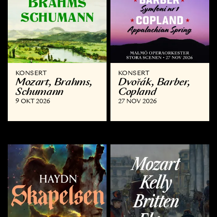
KONSERT
KONSERT
Mozart, Brahms,
Dvořák, Barber,
Schumann
Copland
9 OKT 2026
27 NOV 2026