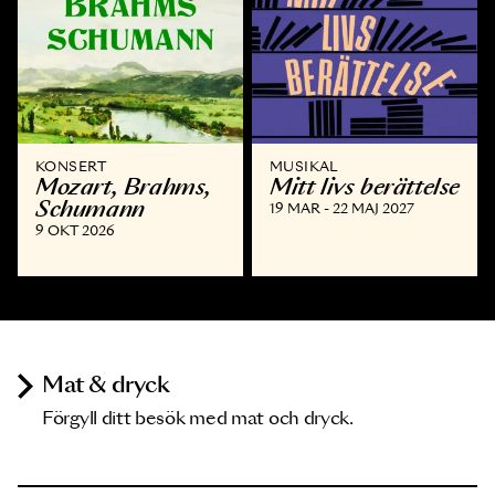
KONSERT
MUSIKAL
Mozart, Brahms,
Mitt livs berättelse
Schumann
19 MAR - 22 MAJ 2027
9 OKT 2026
Mat & dryck
Förgyll ditt besök med mat och dryck.