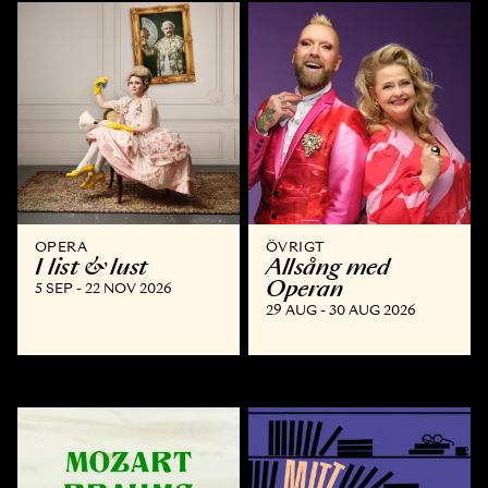
OPERA
ÖVRIGT
I list & lust
Allsång med
Operan
5 SEP - 22 NOV 2026
29 AUG - 30 AUG 2026