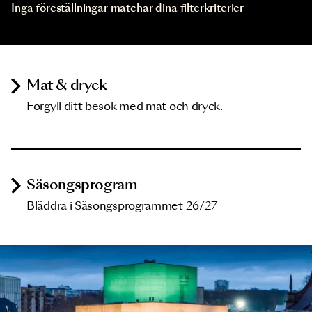
Inga föreställningar matchar dina filterkriterier
Mat & dryck
Förgyll ditt besök med mat och dryck.
Säsongsprogram
Bläddra i Säsongsprogrammet 26/27