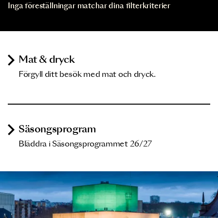
Inga föreställningar matchar dina filterkriterier
Mat & dryck
Förgyll ditt besök med mat och dryck.
Säsongsprogram
Bläddra i Säsongsprogrammet 26/27