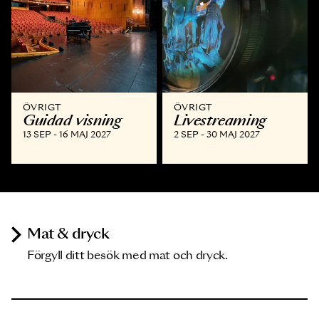
ÖVRIGT
ÖVRIGT
Guidad visning
Livestreaming
13 SEP - 16 MAJ 2027
2 SEP - 30 MAJ 2027
Mat & dryck
Förgyll ditt besök med mat och dryck.