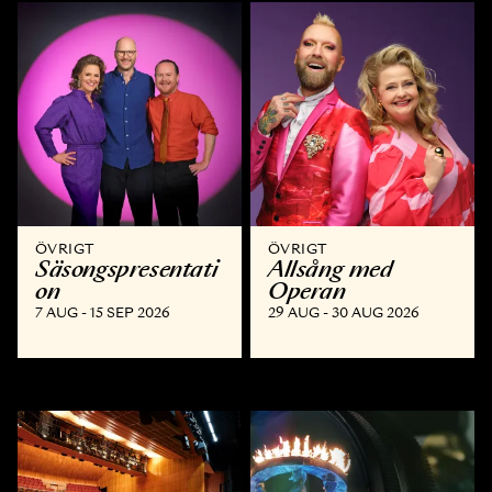
ÖVRIGT
ÖVRIGT
Säsongspresentati
Allsång med
on
Operan
7 AUG - 15 SEP 2026
29 AUG - 30 AUG 2026