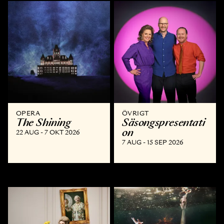
OPERA
ÖVRIGT
The Shining
Säsongspresentati
on
22 AUG - 7 OKT 2026
7 AUG - 15 SEP 2026