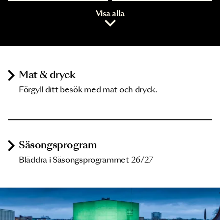
Visa alla
Mat & dryck
Förgyll ditt besök med mat och dryck.
Säsongsprogram
Bläddra i Säsongsprogrammet 26/27