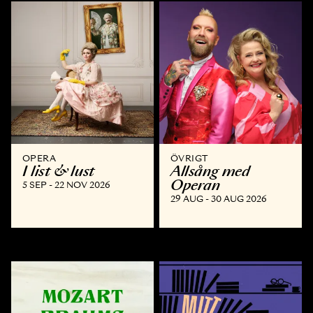
OPERA
ÖVRIGT
I list & lust
Allsång med
Operan
5 SEP - 22 NOV 2026
29 AUG - 30 AUG 2026