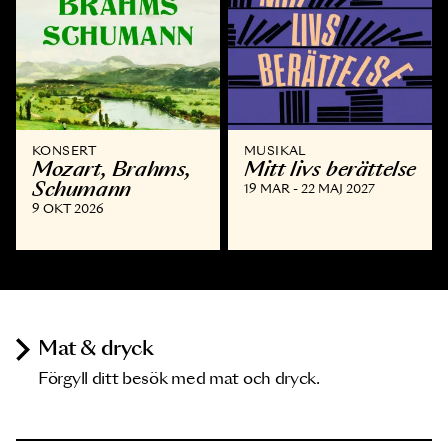
KONSERT
MUSIKAL
Mozart, Brahms,
Mitt livs berättelse
Schumann
19 MAR - 22 MAJ 2027
9 OKT 2026
Mat & dryck
Förgyll ditt besök med mat och dryck.