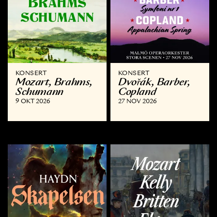
KONSERT
KONSERT
Mozart, Brahms,
Dvořák, Barber,
Schumann
Copland
9 OKT 2026
27 NOV 2026