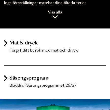
Inga föreställningar matchar dina filterkriterier
Visa alla
Mat & dryck
Förgyll ditt besök med mat och dryck.
Säsongsprogram
Bläddra i Säsongsprogrammet 26/27