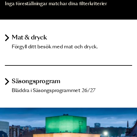
Inga föreställningar matchar dina filterkriterier
Mat & dryck
Förgyll ditt besök med mat och dryck.
Säsongsprogram
Bläddra i Säsongsprogrammet 26/27