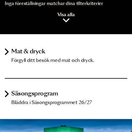
Inga föreställningar matchar dina filterkriterier
Visa alla
Mat & dryck
Förgyll ditt besök med mat och dryck.
Säsongsprogram
Bläddra i Säsongsprogrammet 26/27