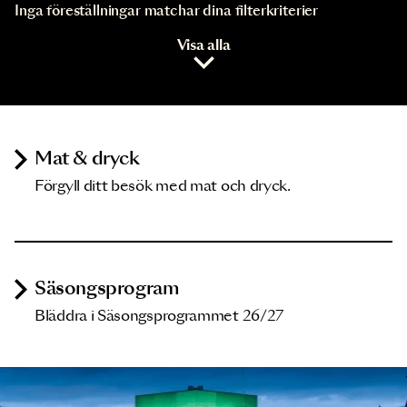
Inga föreställningar matchar dina filterkriterier
Visa alla
Mat & dryck
Förgyll ditt besök med mat och dryck.
Säsongsprogram
Bläddra i Säsongsprogrammet 26/27