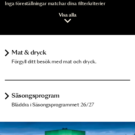
Inga föreställningar matchar dina filterkriterier
Visa alla
Mat & dryck
Förgyll ditt besök med mat och dryck.
Säsongsprogram
Bläddra i Säsongsprogrammet 26/27