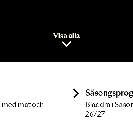
Visa alla