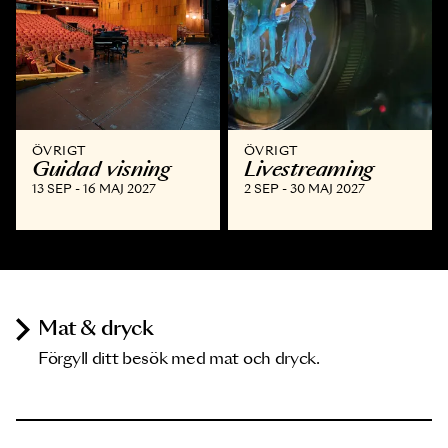
ÖVRIGT
ÖVRIGT
Guidad visning
Livestreaming
13 SEP - 16 MAJ 2027
2 SEP - 30 MAJ 2027
Mat & dryck
Förgyll ditt besök med mat och dryck.