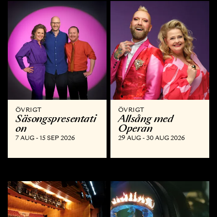
ÖVRIGT
ÖVRIGT
Säsongspresentati
Allsång med
on
Operan
7 AUG - 15 SEP 2026
29 AUG - 30 AUG 2026