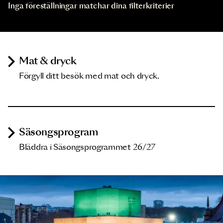
Inga föreställningar matchar dina filterkriterier
Mat & dryck
Förgyll ditt besök med mat och dryck.
Säsongsprogram
Bläddra i Säsongsprogrammet 26/27