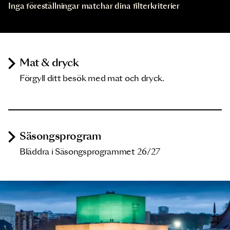
Inga föreställningar matchar dina filterkriterier
Mat & dryck
Förgyll ditt besök med mat och dryck.
Säsongsprogram
Bläddra i Säsongsprogrammet 26/27