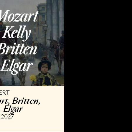
9 OKT 2026