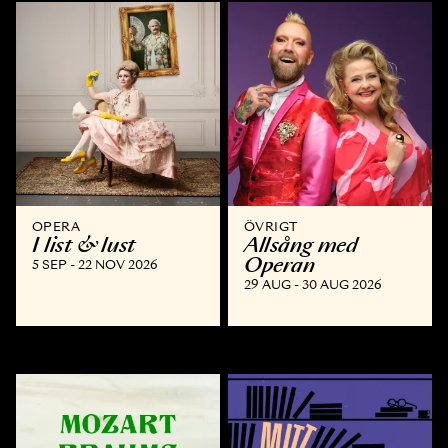
OPERA
ÖVRIGT
I list & lust
Allsång med
Operan
5 SEP - 22 NOV 2026
29 AUG - 30 AUG 2026