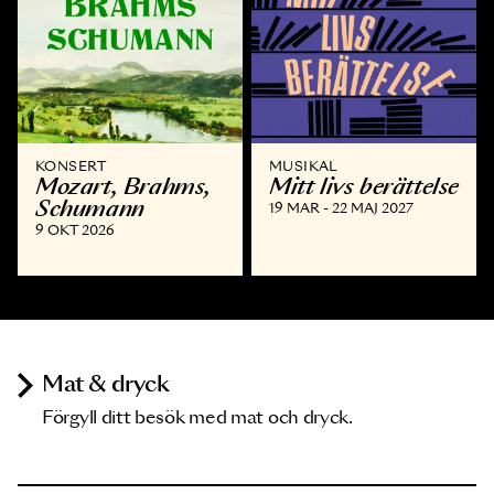
KONSERT
MUSIKAL
Mozart, Brahms,
Mitt livs berättelse
Schumann
19 MAR - 22 MAJ 2027
9 OKT 2026
Mat & dryck
Förgyll ditt besök med mat och dryck.