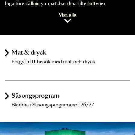
Inga föreställningar matchar dina filterkriterier
Visa alla
Mat & dryck
Förgyll ditt besök med mat och dryck.
Säsongsprogram
Bläddra i Säsongsprogrammet 26/27