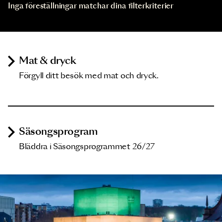
Inga föreställningar matchar dina filterkriterier
Mat & dryck
Förgyll ditt besök med mat och dryck.
Säsongsprogram
Bläddra i Säsongsprogrammet 26/27