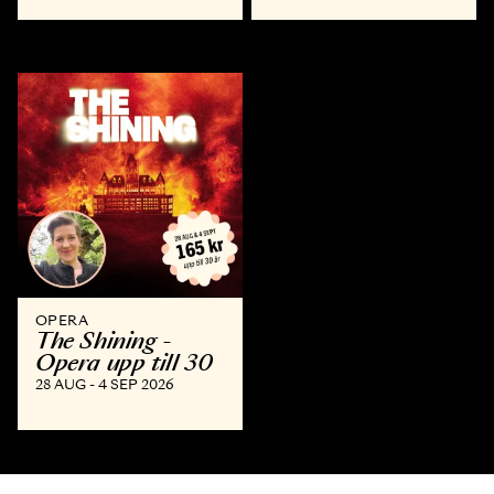
OPERA
The Shining -
Opera upp till 30
28 AUG - 4 SEP 2026