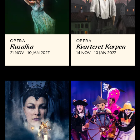
OPERA
OPERA
Rusalka
Kvarteret Korpen
21 NOV - 10 JAN 2027
14 NOV - 10 JAN 2027