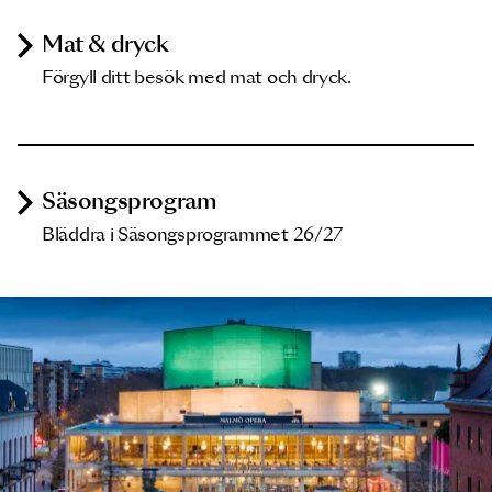
Mat & dryck
Förgyll ditt besök med mat och dryck.
Säsongsprogram
Bläddra i Säsongsprogrammet 26/27