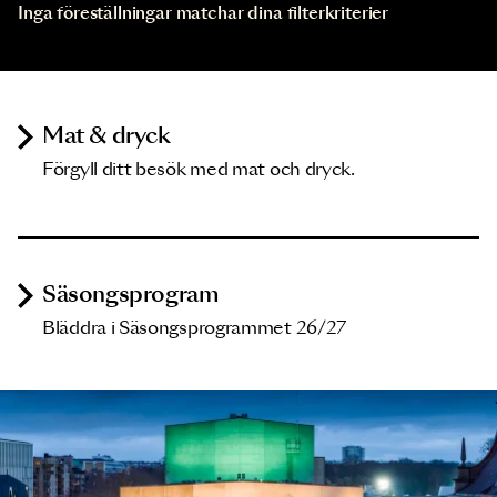
Inga föreställningar matchar dina filterkriterier
Mat & dryck
Förgyll ditt besök med mat och dryck.
Säsongsprogram
Bläddra i Säsongsprogrammet 26/27