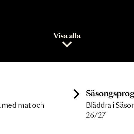
Visa alla