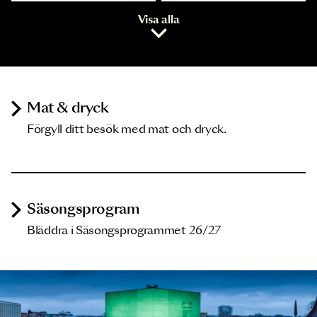
Visa alla
Mat & dryck
Förgyll ditt besök med mat och dryck.
Säsongsprogram
Bläddra i Säsongsprogrammet 26/27