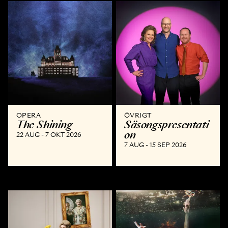
OPERA
ÖVRIGT
The Shining
Säsongspresentati
on
22 AUG - 7 OKT 2026
7 AUG - 15 SEP 2026