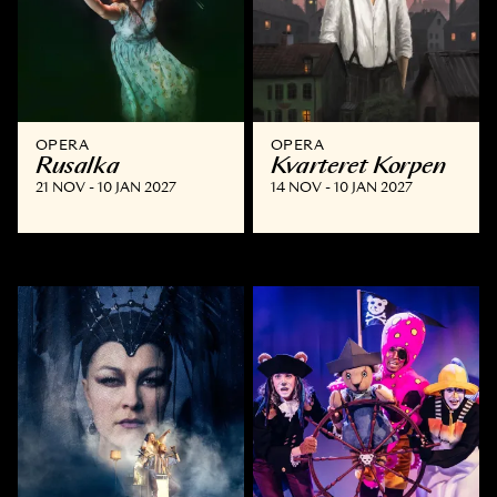
OPERA
OPERA
Rusalka
Kvarteret Korpen
21 NOV - 10 JAN 2027
14 NOV - 10 JAN 2027