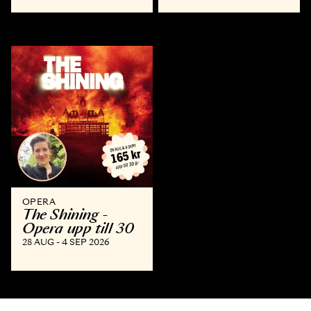
OPERA
The Shining -
Opera upp till 30
28 AUG - 4 SEP 2026