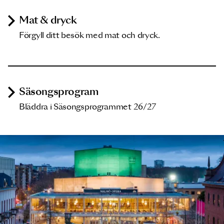
Mat & dryck
Förgyll ditt besök med mat och dryck.
Säsongsprogram
Bläddra i Säsongsprogrammet 26/27