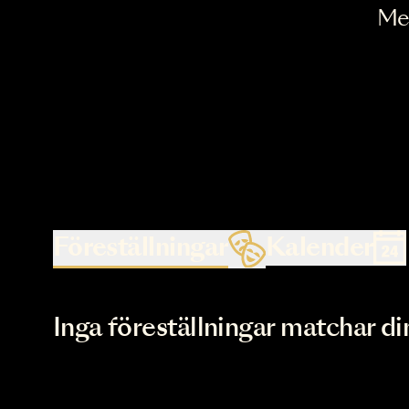
Föreställningar
Kalende