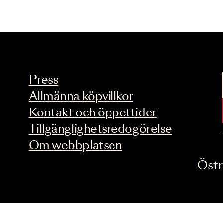
Press