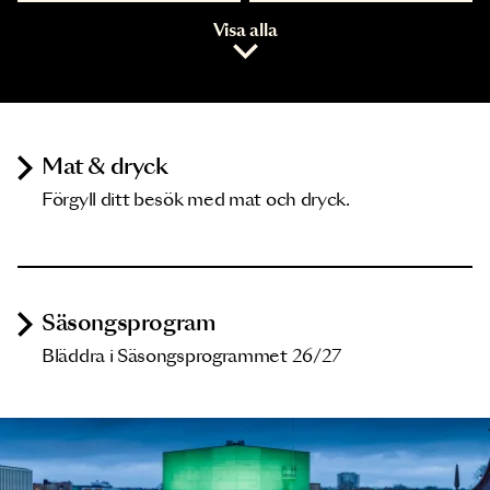
Visa alla
Mat & dryck
Förgyll ditt besök med mat och dryck.
Säsongsprogram
Bläddra i Säsongsprogrammet 26/27