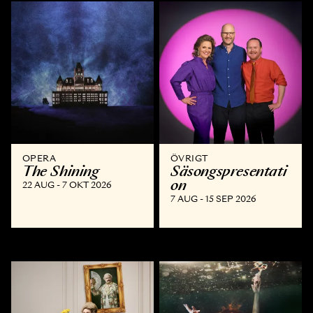
OPERA
ÖVRIGT
The Shining
Säsongspresentati
on
22 AUG - 7 OKT 2026
7 AUG - 15 SEP 2026