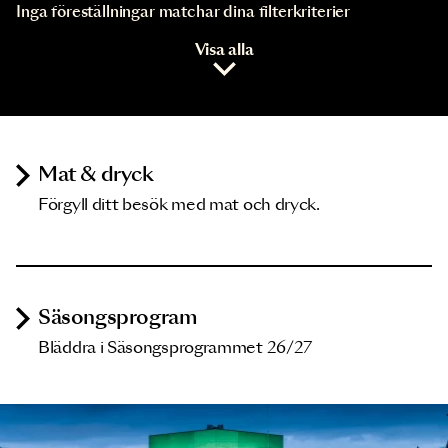
Inga föreställningar matchar dina filterkriterier
Visa alla
Mat & dryck
Förgyll ditt besök med mat och dryck.
Säsongsprogram
Bläddra i Säsongsprogrammet 26/27