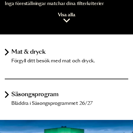
Inga föreställningar matchar dina filterkriterier
Visa alla
Mat & dryck
Förgyll ditt besök med mat och dryck.
Säsongsprogram
Bläddra i Säsongsprogrammet 26/27