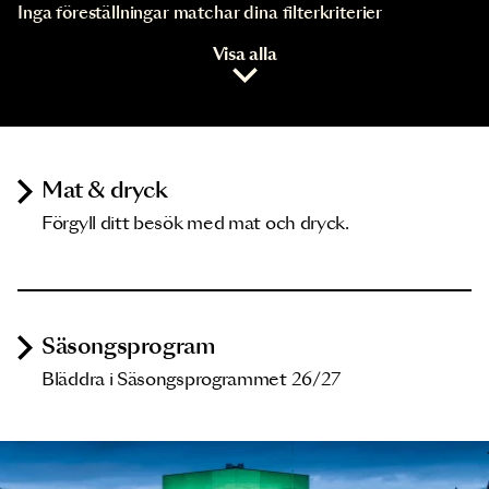
Inga föreställningar matchar dina filterkriterier
Visa alla
Mat & dryck
Förgyll ditt besök med mat och dryck.
Säsongsprogram
Bläddra i Säsongsprogrammet 26/27