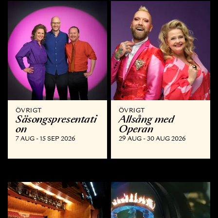
ÖVRIGT
ÖVRIGT
Säsongspresentati
Allsång med
on
Operan
7 AUG - 15 SEP 2026
29 AUG - 30 AUG 2026