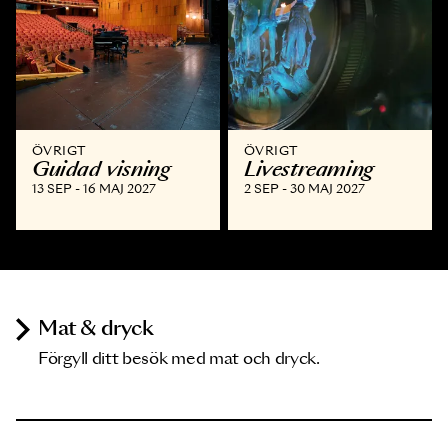
ÖVRIGT
ÖVRIGT
Guidad visning
Livestreaming
13 SEP - 16 MAJ 2027
2 SEP - 30 MAJ 2027
Mat & dryck
Förgyll ditt besök med mat och dryck.