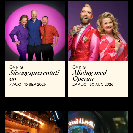
ÖVRIGT
ÖVRIGT
Säsongspresentati
Allsång med
on
Operan
7 AUG - 15 SEP 2026
29 AUG - 30 AUG 2026