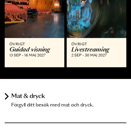
ÖVRIGT
ÖVRIGT
Guidad visning
Livestreaming
13 SEP - 16 MAJ 2027
2 SEP - 30 MAJ 2027
Mat & dryck
Förgyll ditt besök med mat och dryck.