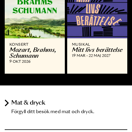
KONSERT
MUSIKAL
Mozart, Brahms,
Mitt livs berättelse
Schumann
19 MAR - 22 MAJ 2027
9 OKT 2026
Mat & dryck
Förgyll ditt besök med mat och dryck.