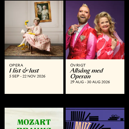
OPERA
ÖVRIGT
I list & lust
Allsång med
Operan
5 SEP - 22 NOV 2026
29 AUG - 30 AUG 2026