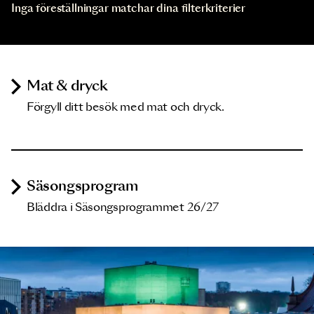
Inga föreställningar matchar dina filterkriterier
Mat & dryck
Förgyll ditt besök med mat och dryck.
Säsongsprogram
Bläddra i Säsongsprogrammet 26/27