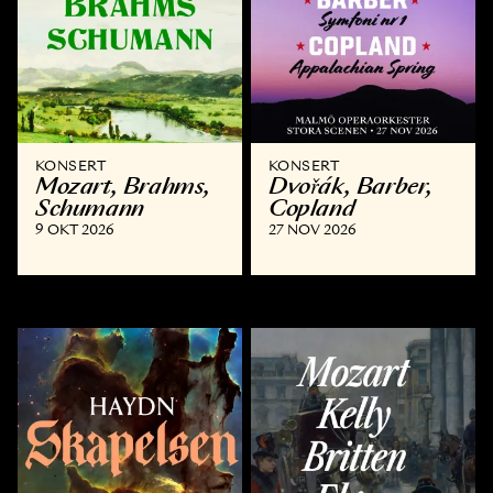
KONSERT
KONSERT
Mozart, Brahms,
Dvořák, Barber,
Schumann
Copland
9 OKT 2026
27 NOV 2026