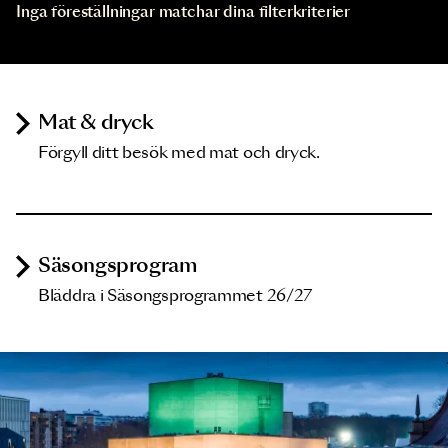
Inga föreställningar matchar dina filterkriterier
Mat & dryck
Förgyll ditt besök med mat och dryck.
Säsongsprogram
Bläddra i Säsongsprogrammet 26/27