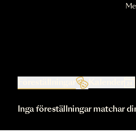
Föreställningar
Kalende