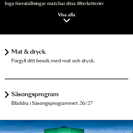
Inga föreställningar matchar dina filterkriterier
Visa alla
Mat & dryck
Förgyll ditt besök med mat och dryck.
Säsongsprogram
Bläddra i Säsongsprogrammet 26/27