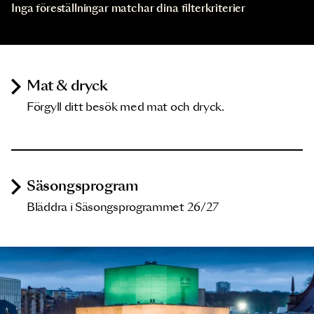
Inga föreställningar matchar dina filterkriterier
Mat & dryck
Förgyll ditt besök med mat och dryck.
Säsongsprogram
Bläddra i Säsongsprogrammet 26/27