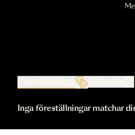
Föreställningar
Kalende