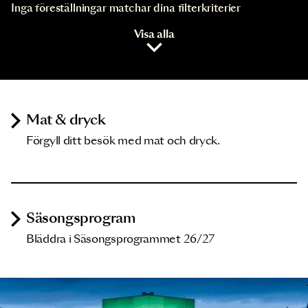
Inga föreställningar matchar dina filterkriterier
Visa alla
Mat & dryck
Förgyll ditt besök med mat och dryck.
Säsongsprogram
Bläddra i Säsongsprogrammet 26/27