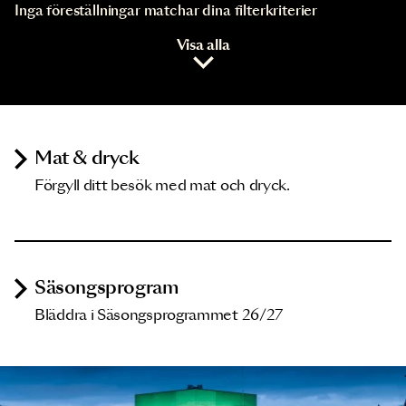
Inga föreställningar matchar dina filterkriterier
Visa alla
Mat & dryck
Förgyll ditt besök med mat och dryck.
Säsongsprogram
Bläddra i Säsongsprogrammet 26/27